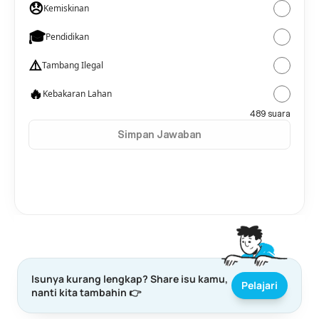
Isunya kurang lengkap? Share isu kamu, 
Pelajari
nanti kita tambahin 👉