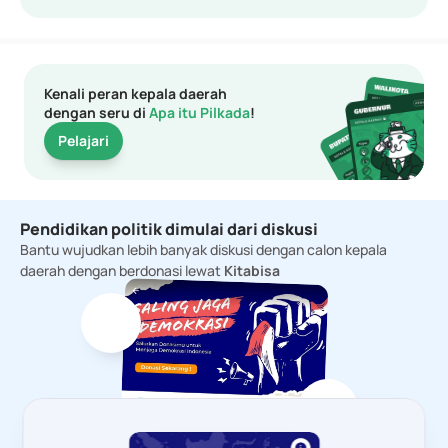
Kenali peran kepala daerah
dengan seru di 
Apa itu Pilkada
!
Pelajari
Pendidikan politik dimulai dari diskusi
Bantu wujudkan lebih banyak diskusi dengan calon kepala 
daerah dengan berdonasi lewat 
Kitabisa