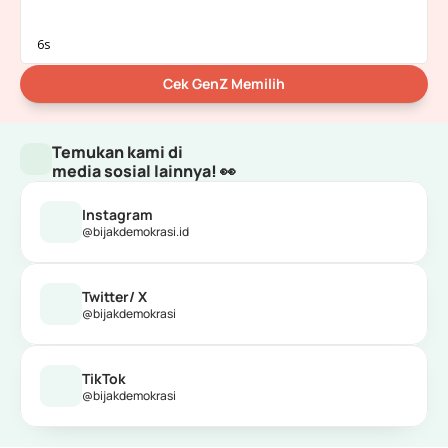
Cek GenZ Memilih
Temukan kami di 
media sosial lainnya! 👀
Instagram
@bijakdemokrasi.id
Twitter/ X
@bijakdemokrasi
TikTok
@bijakdemokrasi