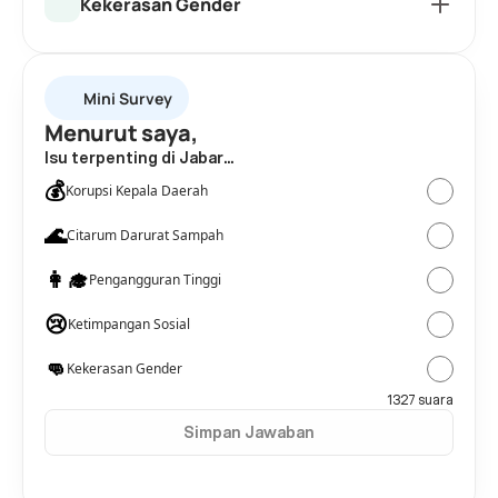
Kekerasan Gender
Mini Survey
Menurut saya,